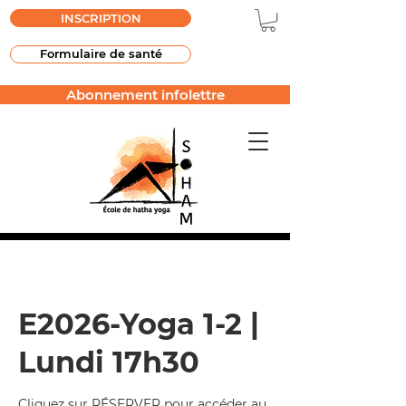
INSCRIPTION
Formulaire de santé
Abonnement infolettre
E2026-Yoga 1-2 |
Lundi 17h30
Cliquez sur RÉSERVER pour accéder au