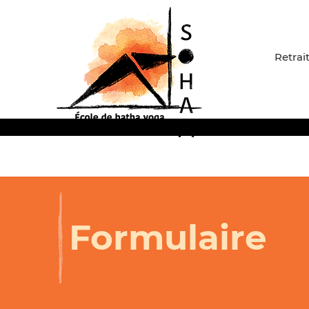
Retrai
Formulaire