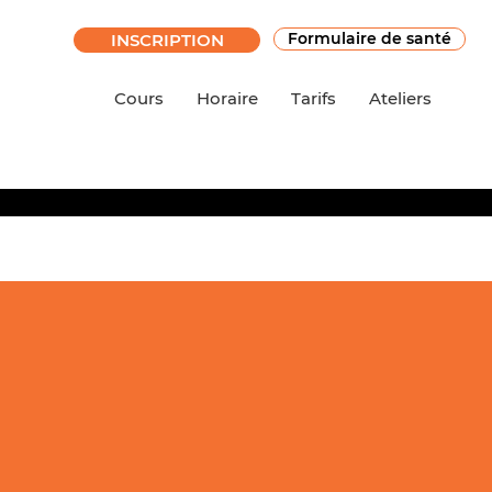
Formulaire de santé
INSCRIPTION
Cours
Horaire
Tarifs
Ateliers