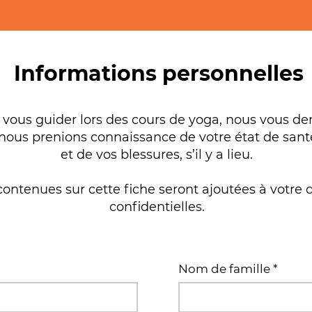
Informations personnelles
n vous guider lors des cours de yoga, nous vous 
 nous prenions connaissance de votre état de sant
et de vos blessures, s’il y a lieu.
ontenues sur cette fiche seront ajoutées à votre d
confidentielles.
Nom de famille