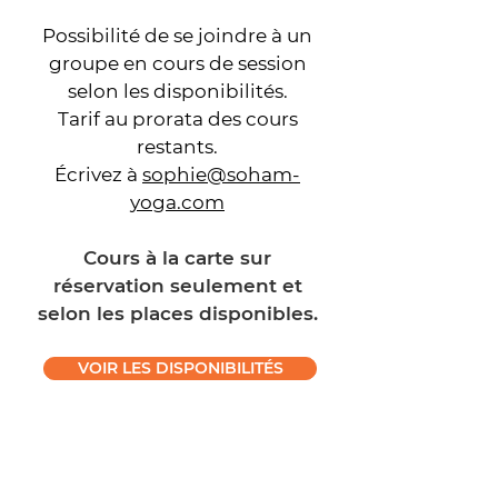
Possibilité de se joindre à un
groupe en cours de session
selon les disponibilités.
Tarif au prorata des cours
restants.
Écrivez à
sophie@soham-
yoga.com
Cours à la carte sur
réservation seulement et
selon les places disponibles.
VOIR LES DISPONIBILITÉS