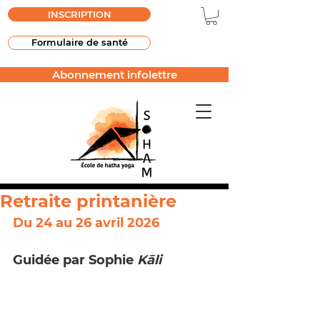
INSCRIPTION
Formulaire de santé
Abonnement infolettre
Retraite printanière
Du 24 au 26 avril 2026
Guidée par Sophie 
Kāli