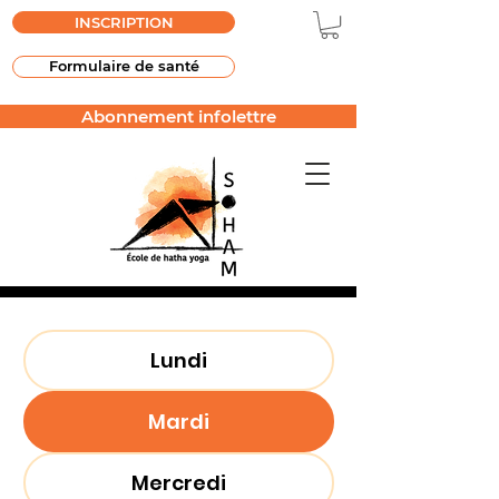
INSCRIPTION
Formulaire de santé
Abonnement infolettre
Lundi
Mardi
Mercredi